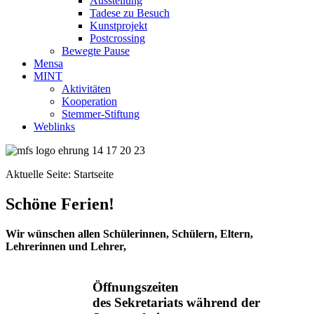
Ausstellung
Tadese zu Besuch
Kunstprojekt
Postcrossing
Bewegte Pause
Mensa
MINT
Aktivitäten
Kooperation
Stemmer-Stiftung
Weblinks
Aktuelle Seite:
Startseite
Schöne Ferien!
Wir wünschen allen Schülerinnen, Schülern, Eltern,
Lehrerinnen und Lehrer,
Öffnungszeiten
des Sekretariats während der