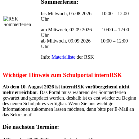
Sommerferien:
bis Mittwoch, 05.08.2026 10:00 – 12:00
Uhr
am Mittwoch, 02.09.2026 10:00 – 12:00
Uhr
ab Mittwoch, 09.09.2026 10:00 – 12:00
Uhr
Info:
Materialliste
der RSK
Wichtiger Hinweis zum Schulportal internRSK
Ab dem 10. August 2026 ist internRSK vorübergehend nicht
mehr erreichbar
. Das Portal muss während der Sommerferien
gewartet und geupdatet werden, deshalb ist es erst wieder zu Beginn
des neuen Schuljahres verfügbar. Wenn Sie uns wichtige
Informationen zukommen lassen möchten, dann bitte per E-Mail an
das Sekretariat!
Die nächsten Termine: