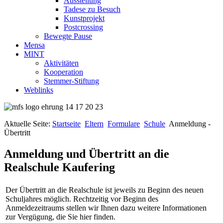
Ausstellung
Tadese zu Besuch
Kunstprojekt
Postcrossing
Bewegte Pause
Mensa
MINT
Aktivitäten
Kooperation
Stemmer-Stiftung
Weblinks
Aktuelle Seite:
Startseite
Eltern
Formulare
Schule
Anmeldung -
Übertritt
Anmeldung und Übertritt an die
Realschule Kaufering
Der Übertritt an die Realschule ist jeweils zu Beginn des neuen
Schuljahres möglich. Rechtzeitig vor Beginn des
Anmeldezeitraums stellen wir Ihnen dazu weitere Informationen
zur Vergügung, die Sie hier finden.