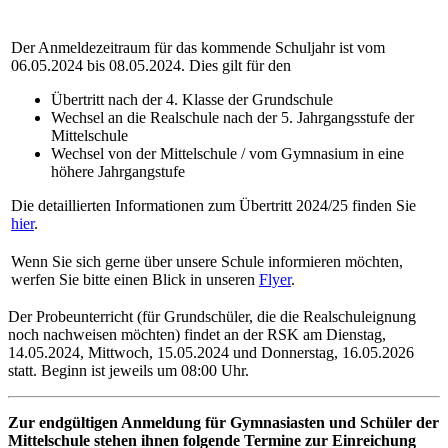
Der Anmeldezeitraum für das kommende Schuljahr ist vom
06.05.2024 bis 08.05.2024. Dies gilt für den
Übertritt nach der 4. Klasse der Grundschule
Wechsel an die Realschule nach der 5. Jahrgangsstufe der
Mittelschule
Wechsel von der Mittelschule / vom Gymnasium in eine
höhere Jahrgangstufe
Die detaillierten Informationen zum Übertritt 2024/25 finden Sie
hier
.
Wenn Sie sich gerne über unsere Schule informieren möchten,
werfen Sie bitte einen Blick in unseren
Flyer
.
Der Probeunterricht (für Grundschüler, die die Realschuleignung
noch nachweisen möchten) findet an der RSK am Dienstag,
14.05.2024, Mittwoch, 15.05.2024 und Donnerstag, 16.05.2026
statt. Beginn ist jeweils um 08:00 Uhr.
Zur endgültigen Anmeldung für Gymnasiasten und Schüler der
Mittelschule stehen ihnen folgende Termine zur Einreichung